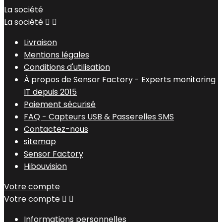
La société
La société


Livraison
Mentions légales
Conditions d'utilisation
À propos de Sensor Factory - Experts monitoring
IT depuis 2015
Paiement sécurisé
FAQ - Capteurs USB & Passerelles SMS
Contactez-nous
sitemap
Sensor Factory
Hibouvision
Votre compte
Votre compte


Informations personnelles