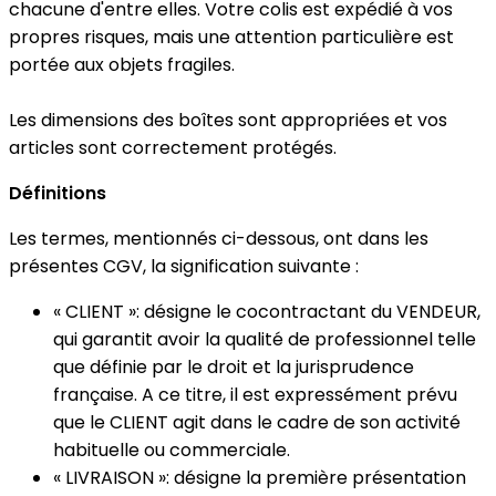
chacune d'entre elles. Votre colis est expédié à vos
propres risques, mais une attention particulière est
portée aux objets fragiles.
Les dimensions des boîtes sont appropriées et vos
articles sont correctement protégés.
Définitions
Les termes, mentionnés ci-dessous, ont dans les
présentes CGV, la signification suivante :
« CLIENT »: désigne le cocontractant du VENDEUR,
qui garantit avoir la qualité de professionnel telle
que définie par le droit et la jurisprudence
française. A ce titre, il est expressément prévu
que le CLIENT agit dans le cadre de son activité
habituelle ou commerciale.
« LIVRAISON »: désigne la première présentation