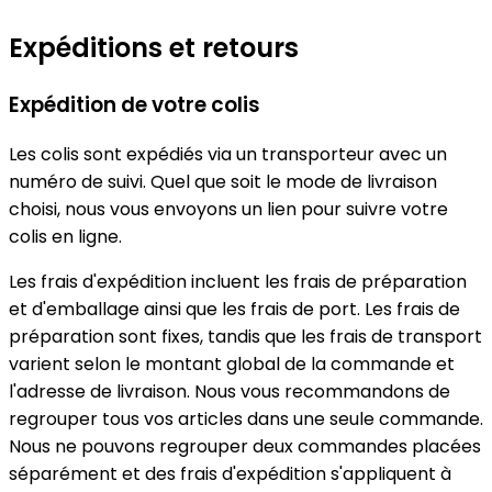
Expéditions et retours
Expédition de votre colis
Les colis sont expédiés via un transporteur avec un
numéro de suivi. Quel que soit le mode de livraison
choisi, nous vous envoyons un lien pour suivre votre
colis en ligne.
Les frais d'expédition incluent les frais de préparation
et d'emballage ainsi que les frais de port. Les frais de
préparation sont fixes, tandis que les frais de transport
varient selon le montant global de la commande et
l'adresse de livraison. Nous vous recommandons de
regrouper tous vos articles dans une seule commande.
Nous ne pouvons regrouper deux commandes placées
séparément et des frais d'expédition s'appliquent à