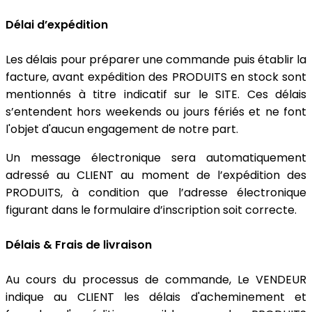
Délai d’expédition
Les délais pour préparer une commande puis établir la
facture, avant expédition des PRODUITS en stock sont
mentionnés à titre indicatif sur le SITE. Ces délais
s’entendent hors weekends ou jours fériés et ne font
l'objet d'aucun engagement de notre part.
Un message électronique sera automatiquement
adressé au CLIENT au moment de l’expédition des
PRODUITS, à condition que l’adresse électronique
figurant dans le formulaire d’inscription soit correcte.
Délais & Frais de livraison
Au cours du processus de commande, Le VENDEUR
indique au CLIENT les délais d'acheminement et