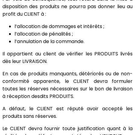
disposition des produits ne pourra pas donner lieu au
profit du CLIENT à :
l’allocation de dommages et intérêts ;
l’allocation de pénalités ;
l’annulation de la commande.
Il appartient au client de vérifier les PRODUITS livrés
dès leur LIVRAISON.
En cas de produits manquants, détériorés ou de non-
conformité apparente, le CLIENT devra formuler
toutes les réserves nécessaires sur le bon de livraison
à réception desdits PRODUITS.
A défaut, le CLIENT est réputé avoir accepté les
produits sans réserves.
Le CLIENT devra fournir toute justification quant à la