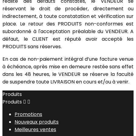
réalité des défauts constatés, le VENDEUR se
réservant le droit de procéder, directement ou
indirectement, à toute constatation et vérification sur
place. Le retour des PRODUITS non-conformes est
subordonné à l'acceptation préalable du VENDEUR. A
défaut, le CLIENT est réputé avoir accepté les
PRODUITS sans réserves.
En cas de non-paiement intégral d’une facture venue
à échéance, après mise en demeure restée sans effet
dans les 48 heures, le VENDEUR se réserve la faculté
de suspendre toute LIVRAISON en cours et/ou à venir.
Produits
Produits


Promotions
Nouveaux produits
Meilleures ventes