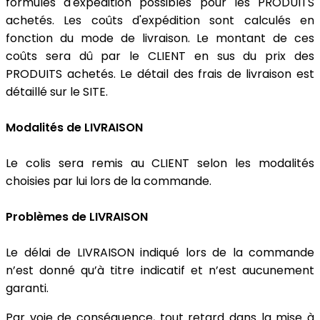
formules d'expédition possibles pour les PRODUITS
achetés. Les coûts d'expédition sont calculés en
fonction du mode de livraison. Le montant de ces
coûts sera dû par le CLIENT en sus du prix des
PRODUITS achetés. Le détail des frais de livraison est
détaillé sur le SITE.
Modalités de LIVRAISON
Le colis sera remis au CLIENT selon les modalités
choisies par lui lors de la commande.
Problèmes de LIVRAISON
Le délai de LIVRAISON indiqué lors de la commande
n’est donné qu’à titre indicatif et n’est aucunement
garanti.
Par voie de conséquence, tout retard dans la mise à