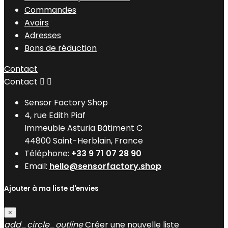
Commandes
Avoirs
Adresses
Bons de réduction
Contact
Contact


Sensor Factory Shop
4, rue Edith Piaf
Immeuble Asturia Bâtiment C
44800 Saint-Herblain, France
Téléphone:
+33 9 71 07 28 90
Email:
hello@sensorfactory.shop
Ajouter à ma liste d'envies
×
add_circle_outline
Créer une nouvelle liste