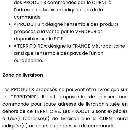
des PRODUITS commandés par le CLIENT à
l’adresse de livraison indiquée lors de la
commande.
« PRODUITS »: désigne l’ensemble des produits
proposés à la vente par le VENDEUR et
disponibles sur le SITE.
« TERRITOIRE »: désigne la FRANCE Métropolitaine
ainsi que l'ensemble des pays de l'union
européenne.
Zone de livraison
Les PRODUITS proposés ne peuvent être livrés que sur
le TERRITOIRE. Il est impossible de passer une
commande pour toute adresse de livraison située en
dehors de ce TERRITOIRE. Les PRODUITS sont expédiés
à (aux) l'adresse(s) de livraison que le CLIENT aura
indiquée(s) au cours du processus de commande.