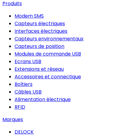
Produits
Modem SMS
Capteurs électriques
Interfaces électriques
Capteurs environnementaux
Capteurs de position
Modules de commande USB
Ecrans USB
Extensions et réseau
Accessoires et connectique
Boîtiers
Câbles USB
Alimentation électrique
RFID
Marques
DELOCK