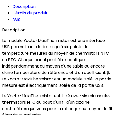
Description
Détails du produit
Avis
Description
Le module Yocto-MaxiThermistor est une interface
USB permettant de lire jusqu'à six points de
température mesurés au moyen de thermistors NTC
ou PTC. Chaque canal peut être configuré
indépendamment au moyen d'une table ou encore
d'une température de référence et d'un coefficient β.
Le Yocto-MaxiThermistor est un module isolé: la partie
mesure est électriquement isolée de la partie USB.
Le Yocto-MaxiThermistor est livré avec six minuscules
thermistors NTC au bout d'un fil d'un dizaine
centimètres que vous pourra rallonger au moyen de fil