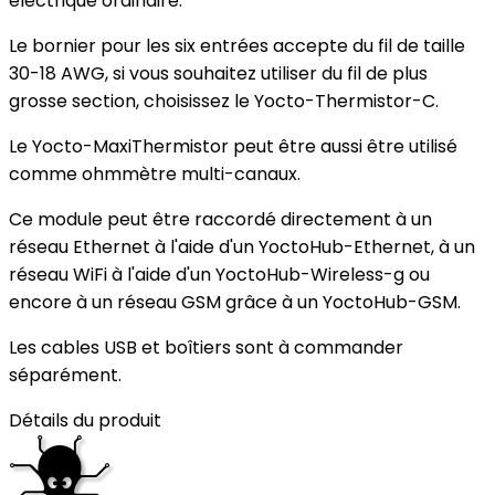
électrique ordinaire.
Le bornier pour les six entrées accepte du fil de taille
30-18 AWG, si vous souhaitez utiliser du fil de plus
grosse section, choisissez le Yocto-Thermistor-C.
Le Yocto-MaxiThermistor peut être aussi être utilisé
comme ohmmètre multi-canaux.
Ce module peut être raccordé directement à un
réseau Ethernet à l'aide d'un YoctoHub-Ethernet, à un
réseau WiFi à l'aide d'un YoctoHub-Wireless-g ou
encore à un réseau GSM grâce à un YoctoHub-GSM.
Les cables USB et boîtiers sont à commander
séparément.
Détails du produit