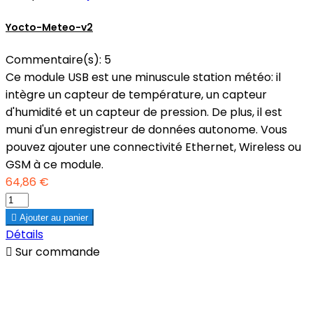
Yocto-Meteo-v2
Commentaire(s):
5
Ce module USB est une minuscule station météo: il
intègre un capteur de température, un capteur
d'humidité et un capteur de pression. De plus, il est
muni d'un enregistreur de données autonome. Vous
pouvez ajouter une connectivité Ethernet, Wireless ou
GSM à ce module.
64,86 €

Ajouter au panier
Détails

Sur commande