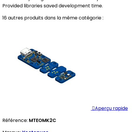
Provided libraries saved development time.
16 autres produits dans la même catégorie :

Aperçu rapide
Référence:
MTEOMK2C