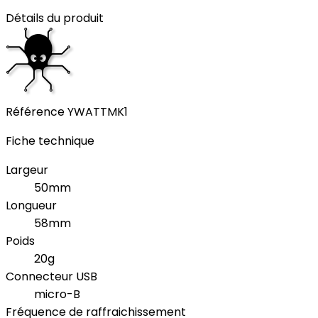
Détails du produit
Référence
YWATTMK1
Fiche technique
Largeur
50mm
Longueur
58mm
Poids
20g
Connecteur USB
micro-B
Fréquence de raffraichissement