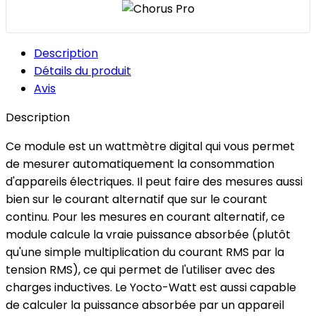
Description
Détails du produit
Avis
Description
Ce module est un wattmètre digital qui vous permet
de mesurer automatiquement la consommation
d'appareils électriques. Il peut faire des mesures aussi
bien sur le courant alternatif que sur le courant
continu. Pour les mesures en courant alternatif, ce
module calcule la vraie puissance absorbée (plutôt
qu'une simple multiplication du courant RMS par la
tension RMS), ce qui permet de l'utiliser avec des
charges inductives. Le Yocto-Watt est aussi capable
de calculer la puissance absorbée par un appareil