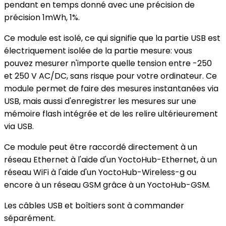
pendant en temps donné avec une précision de
précision 1mWh, 1%.
Ce module est isolé, ce qui signifie que la partie USB est
électriquement isolée de la partie mesure: vous
pouvez mesurer n'importe quelle tension entre -250
et 250 V AC/DC, sans risque pour votre ordinateur. Ce
module permet de faire des mesures instantanées via
USB, mais aussi d'enregistrer les mesures sur une
mémoire flash intégrée et de les relire ultérieurement
via USB.
Ce module peut être raccordé directement à un
réseau Ethernet à l'aide d'un YoctoHub-Ethernet, à un
réseau WiFi à l'aide d'un YoctoHub-Wireless-g ou
encore à un réseau GSM grâce à un YoctoHub-GSM.
Les câbles USB et boîtiers sont à commander
séparément.