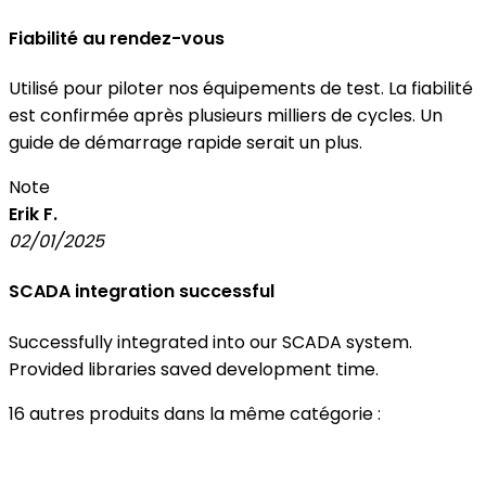
Fiabilité au rendez-vous
Utilisé pour piloter nos équipements de test. La fiabilité
est confirmée après plusieurs milliers de cycles. Un
guide de démarrage rapide serait un plus.
Note
Erik F.
02/01/2025
SCADA integration successful
Successfully integrated into our SCADA system.
Provided libraries saved development time.
16 autres produits dans la même catégorie :