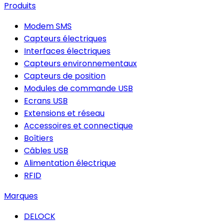
Produits
Modem SMS
Capteurs électriques
Interfaces électriques
Capteurs environnementaux
Capteurs de position
Modules de commande USB
Ecrans USB
Extensions et réseau
Accessoires et connectique
Boîtiers
Câbles USB
Alimentation électrique
RFID
Marques
DELOCK