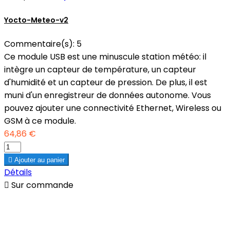
Yocto-Meteo-v2
Commentaire(s):
5
Ce module USB est une minuscule station météo: il
intègre un capteur de température, un capteur
d'humidité et un capteur de pression. De plus, il est
muni d'un enregistreur de données autonome. Vous
pouvez ajouter une connectivité Ethernet, Wireless ou
GSM à ce module.
64,86 €

Ajouter au panier
Détails

Sur commande