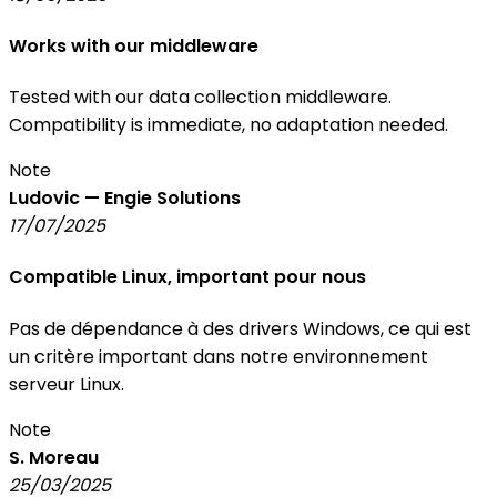
Works with our middleware
Tested with our data collection middleware.
Compatibility is immediate, no adaptation needed.
Note
Ludovic — Engie Solutions
17/07/2025
Compatible Linux, important pour nous
Pas de dépendance à des drivers Windows, ce qui est
un critère important dans notre environnement
serveur Linux.
Note
S. Moreau
25/03/2025