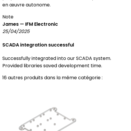
en œuvre autonome.
Note
James — IFM Electronic
25/04/2025
SCADA integration successful
Successfully integrated into our SCADA system.
Provided libraries saved development time.
16 autres produits dans la même catégorie :