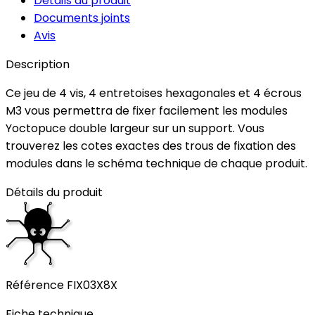
Détails du produit
Documents joints
Avis
Description
Ce jeu de 4 vis, 4 entretoises hexagonales et 4 écrous
M3 vous permettra de fixer facilement les modules
Yoctopuce double largeur sur un support. Vous
trouverez les cotes exactes des trous de fixation des
modules dans le schéma technique de chaque produit.
Détails du produit
Référence
FIX03X8X
Fiche technique