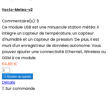
Yocto-Meteo-v2
Commentaire(s):
5
Ce module USB est une minuscule station météo: il
intègre un capteur de température, un capteur
d'humidité et un capteur de pression. De plus, il est
muni d'un enregistreur de données autonome. Vous
pouvez ajouter une connectivité Ethernet, Wireless ou
GSM à ce module.
64,86 €

Ajouter au panier
Détails

Sur commande