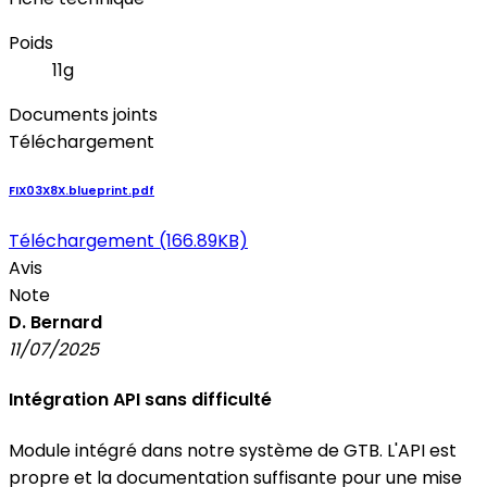
Poids
11g
Documents joints
Téléchargement
FIX03X8X.blueprint.pdf
Téléchargement (166.89KB)
Avis
Note
D. Bernard
11/07/2025
Intégration API sans difficulté
Module intégré dans notre système de GTB. L'API est
propre et la documentation suffisante pour une mise