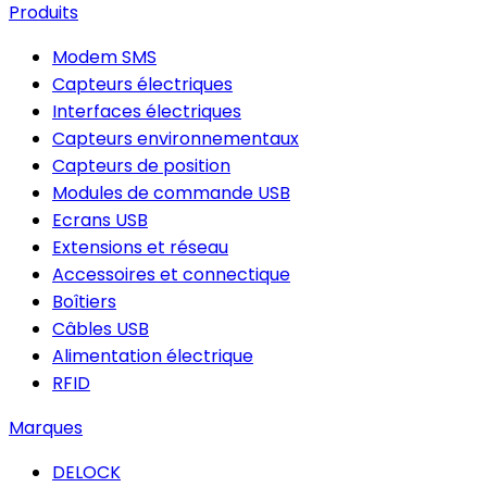
Produits
Modem SMS
Capteurs électriques
Interfaces électriques
Capteurs environnementaux
Capteurs de position
Modules de commande USB
Ecrans USB
Extensions et réseau
Accessoires et connectique
Boîtiers
Câbles USB
Alimentation électrique
RFID
Marques
DELOCK