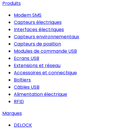
Produits
Modem SMS
Capteurs électriques
Interfaces électriques
Capteurs environnementaux
Capteurs de position
Modules de commande USB
Ecrans USB
Extensions et réseau
Accessoires et connectique
Boîtiers
Câbles USB
Alimentation électrique
RFID
Marques
DELOCK