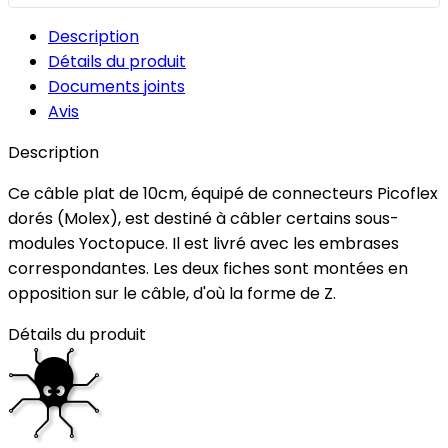
Description
Détails du produit
Documents joints
Avis
Description
Ce câble plat de 10cm, équipé de connecteurs Picoflex
dorés (Molex), est destiné à câbler certains sous-
modules Yoctopuce. Il est livré avec les embrases
correspondantes. Les deux fiches sont montées en
opposition sur le câble, d'où la forme de Z.
Détails du produit