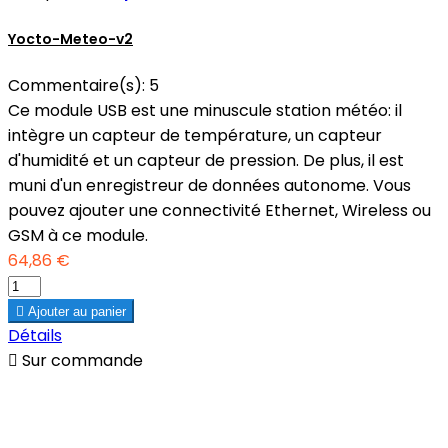
Yocto-Meteo-v2
Commentaire(s):
5
Ce module USB est une minuscule station météo: il
intègre un capteur de température, un capteur
d'humidité et un capteur de pression. De plus, il est
muni d'un enregistreur de données autonome. Vous
pouvez ajouter une connectivité Ethernet, Wireless ou
GSM à ce module.
64,86 €

Ajouter au panier
Détails

Sur commande