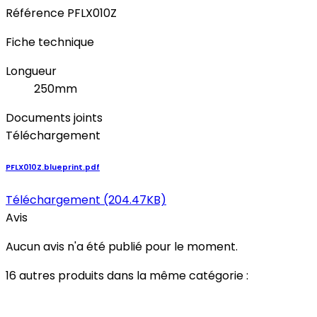
Référence
PFLX010Z
Fiche technique
Longueur
250mm
Documents joints
Téléchargement
PFLX010Z.blueprint.pdf
Téléchargement (204.47KB)
Avis
Aucun avis n'a été publié pour le moment.
16 autres produits dans la même catégorie :