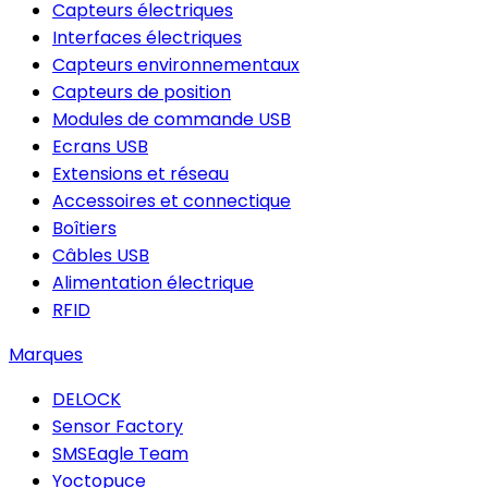
Capteurs électriques
Interfaces électriques
Capteurs environnementaux
Capteurs de position
Modules de commande USB
Ecrans USB
Extensions et réseau
Accessoires et connectique
Boîtiers
Câbles USB
Alimentation électrique
RFID
Marques
DELOCK
Sensor Factory
SMSEagle Team
Yoctopuce