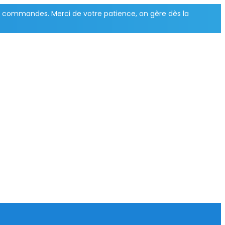
vos commandes. Merci de votre patience, on gère dès la