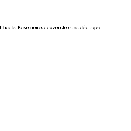
t hauts. Base noire, couvercle sans découpe.