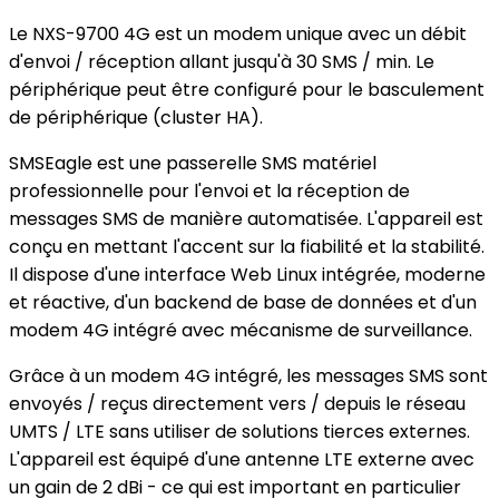
Le NXS-9700 4G est un modem unique avec un débit
d'envoi / réception allant jusqu'à 30 SMS / min. Le
périphérique peut être configuré pour le basculement
de périphérique (cluster HA).
SMSEagle est une passerelle SMS matériel
professionnelle pour l'envoi et la réception de
messages SMS de manière automatisée. L'appareil est
conçu en mettant l'accent sur la fiabilité et la stabilité.
Il dispose d'une interface Web Linux intégrée, moderne
et réactive, d'un backend de base de données et d'un
modem 4G intégré avec mécanisme de surveillance.
Grâce à un modem 4G intégré, les messages SMS sont
envoyés / reçus directement vers / depuis le réseau
UMTS / LTE sans utiliser de solutions tierces externes.
L'appareil est équipé d'une antenne LTE externe avec
un gain de 2 dBi - ce qui est important en particulier