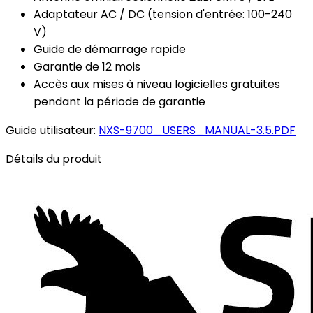
Adaptateur AC / DC (tension d'entrée: 100-240
V)
Guide de démarrage rapide
Garantie de 12 mois
Accès aux mises à niveau logicielles gratuites
pendant la période de garantie
Guide utilisateur:
NXS-9700_USERS_MANUAL-3.5.PDF
Détails du produit