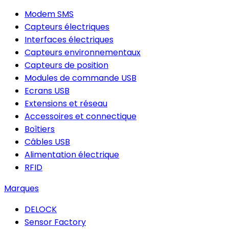
Modem SMS
Capteurs électriques
Interfaces électriques
Capteurs environnementaux
Capteurs de position
Modules de commande USB
Ecrans USB
Extensions et réseau
Accessoires et connectique
Boîtiers
Câbles USB
Alimentation électrique
RFID
Marques
DELOCK
Sensor Factory