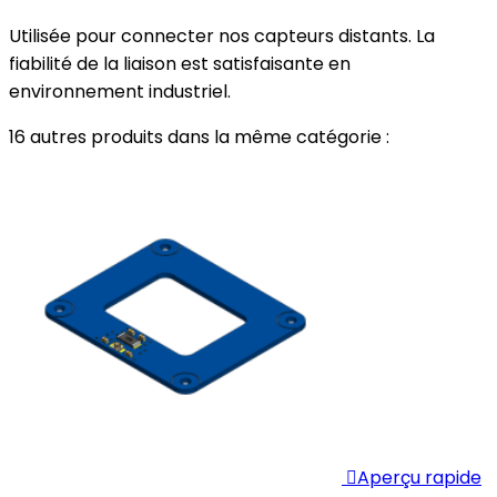
Utilisée pour connecter nos capteurs distants. La
fiabilité de la liaison est satisfaisante en
environnement industriel.
16 autres produits dans la même catégorie :

Aperçu rapide