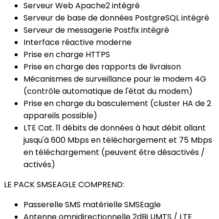
Serveur Web Apache2 intégré
Serveur de base de données PostgreSQL intégré
Serveur de messagerie Postfix intégré
Interface réactive moderne
Prise en charge HTTPS
Prise en charge des rapports de livraison
Mécanismes de surveillance pour le modem 4G
(contrôle automatique de l'état du modem)
Prise en charge du basculement (cluster HA de 2
appareils possible)
LTE Cat. 11 débits de données à haut débit allant
jusqu'à 600 Mbps en téléchargement et 75 Mbps
en téléchargement (peuvent être désactivés /
activés)
LE PACK SMSEAGLE COMPREND:
Passerelle SMS matérielle SMSEagle
Antenne omnidirectionnelle 2dBi UMTS / LTE