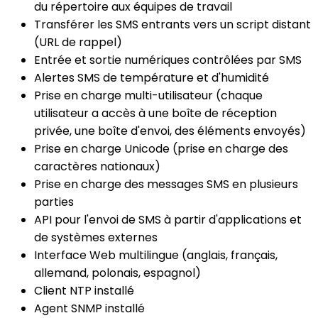
du répertoire aux équipes de travail
Transférer les SMS entrants vers un script distant
(URL de rappel)
Entrée et sortie numériques contrôlées par SMS
Alertes SMS de température et d'humidité
Prise en charge multi-utilisateur (chaque
utilisateur a accès à une boîte de réception
privée, une boîte d'envoi, des éléments envoyés)
Prise en charge Unicode (prise en charge des
caractères nationaux)
Prise en charge des messages SMS en plusieurs
parties
API pour l'envoi de SMS à partir d'applications et
de systèmes externes
Interface Web multilingue (anglais, français,
allemand, polonais, espagnol)
Client NTP installé
Agent SNMP installé