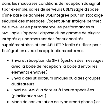
dans les mauvaises conditions de réception du signal
(par exemple, salles de serveurs). SMSEagle dispose
d'une base de données SQL intégrée pour un stockage
sécurisé des messages. L'agent SNMP intégré permet
de surveiller en permanence les performances du
SMSEagle. L'appareil dispose d'une gamme de plugins
intégrés qui permettent des fonctionnalités
supplémentaires et une API HTTP facile à utiliser pour
l'intégration avec des applications externes.
Envoi et réception de SMS (gestion des messages
avec la boîte de réception, la boîte d'envoi, les
éléments envoyés)
Envoi à des utilisateurs uniques ou à des groupes
d'utilisateurs
Envoi de SMS à la date et à l'heure spécifiées
(planification SMS)
Mode de conversation de type smartphone (les