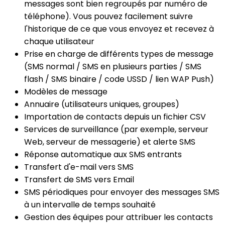
messages sont bien regroupés par numéro de
téléphone). Vous pouvez facilement suivre
l'historique de ce que vous envoyez et recevez à
chaque utilisateur
Prise en charge de différents types de message
(SMS normal / SMS en plusieurs parties / SMS
flash / SMS binaire / code USSD / lien WAP Push)
Modèles de message
Annuaire (utilisateurs uniques, groupes)
Importation de contacts depuis un fichier CSV
Services de surveillance (par exemple, serveur
Web, serveur de messagerie) et alerte SMS
Réponse automatique aux SMS entrants
Transfert d'e-mail vers SMS
Transfert de SMS vers Email
SMS périodiques pour envoyer des messages SMS
à un intervalle de temps souhaité
Gestion des équipes pour attribuer les contacts